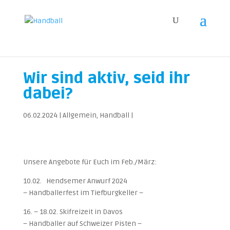
Wir sind aktiv, seid ihr
dabei?
06.02.2024
|
Allgemein
,
Handball
|
Unsere Angebote für Euch im Feb./März:
10.02. Hendsemer Anwurf 2024
– Handballerfest im Tiefburgkeller –
16. – 18.02. Skifreizeit in Davos
– Handballer auf Schweizer Pisten –