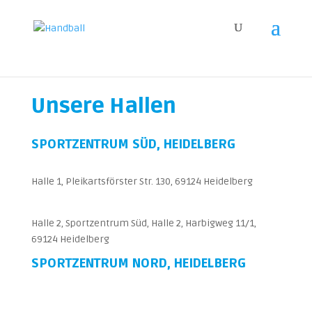
Unsere Hallen
SPORTZENTRUM SÜD, HEIDELBERG
Halle 1, Pleikartsförster Str. 130, 69124 Heidelberg
Halle 2, Sportzentrum Süd, Halle 2, Harbigweg 11/1,
69124 Heidelberg
SPORTZENTRUM NORD, HEIDELBERG