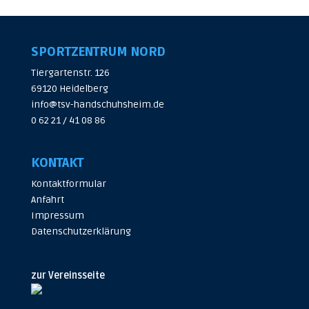
SPORTZENTRUM NORD
Tiergartenstr. 126
69120 Heidelberg
info@tsv-handschuhsheim.de
0 62 21 / 41 08 86
KONTAKT
Kontaktformular
Anfahrt
Impressum
Datenschutzerklärung
zur Vereinsseite