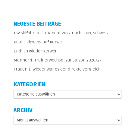
NEUESTE BEITRÄGE
TSV Skifahrt 8–10. Januar 2027 nach Laax, Schweiz
Public Viewing auf Kerwe!
Endlich wieder Kerwe!
Männer 1: Trainerwechsel zur Saison 2026/27
Frauen 1: Wieder war es der direkte Vergleich
KATEGORIEN
Kategorien
ARCHIV
Archiv