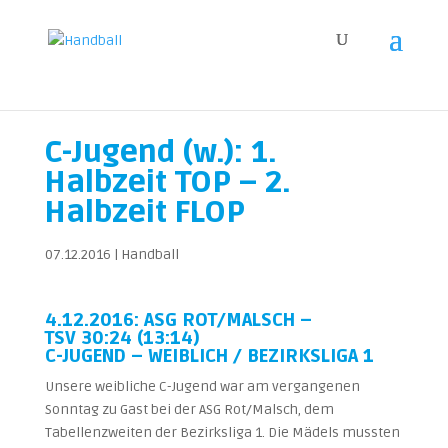
C-Jugend (w.): 1.
Halbzeit TOP – 2.
Halbzeit FLOP
07.12.2016
|
Handball
4.12.2016: ASG ROT/MALSCH –
TSV 30:24 (13:14)
C-JUGEND – WEIBLICH / BEZIRKSLIGA 1
Unsere weibliche C-Jugend war am vergangenen
Sonntag zu Gast bei der ASG Rot/Malsch, dem
Tabellenzweiten der Bezirksliga 1. Die Mädels mussten