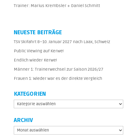
Trainer: Marius Krembsler + Daniel Schmitt
NEUESTE BEITRÄGE
TSV Skifahrt 8–10. Januar 2027 nach Laax, Schweiz
Public Viewing auf Kerwe!
Endlich wieder Kerwe!
Männer 1: Trainerwechsel zur Saison 2026/27
Frauen 1: Wieder war es der direkte Vergleich
KATEGORIEN
Kategorien
ARCHIV
Archiv