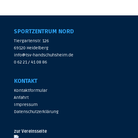
SPORTZENTRUM NORD
Tiergartenstr. 126
69120 Heidelberg
info@tsv-handschuhsheim.de
0 62 21 / 41 08 86
KONTAKT
Kontaktformular
Anfahrt
Impressum
Datenschutzerklärung
zur Vereinsseite