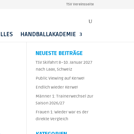
TSV Vereinsseite
LLES
HANDBALLAKADEMIE
NEUESTE BEITRÄGE
TSV Skifahrt 8–10. Januar 2027
nach Laax, Schweiz
Public Viewing auf Kerwe!
Endlich wieder Kerwe!
Männer 1: Trainerwechsel zur
Saison 2026/27
Frauen 1: Wieder war es der
direkte Vergleich