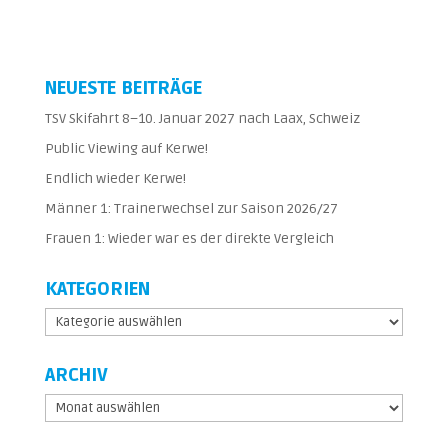
NEUESTE BEITRÄGE
TSV Skifahrt 8–10. Januar 2027 nach Laax, Schweiz
Public Viewing auf Kerwe!
Endlich wieder Kerwe!
Männer 1: Trainerwechsel zur Saison 2026/27
Frauen 1: Wieder war es der direkte Vergleich
KATEGORIEN
Kategorien
ARCHIV
Archiv