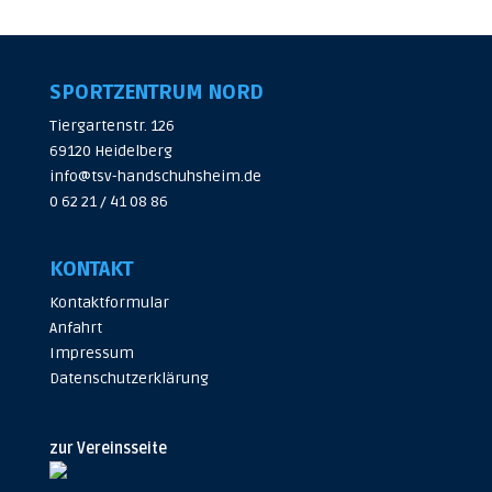
SPORTZENTRUM NORD
Tiergartenstr. 126
69120 Heidelberg
info@tsv-handschuhsheim.de
0 62 21 / 41 08 86
KONTAKT
Kontaktformular
Anfahrt
Impressum
Datenschutzerklärung
zur Vereinsseite