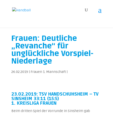
Frauen: Deutliche
„Revanche“ für
unglückliche Vorspiel-
Niederlage
26.02.2019
|
Frauen 1. Mannschaft
|
23.02.2019: TSV HANDSCHUHSHEIM – TV
SINSHEIM 33:11 (15:5)
1. KREISLIGA FRAUEN
Beim dritten Spiel der Vorrunde in Sinsheim gab