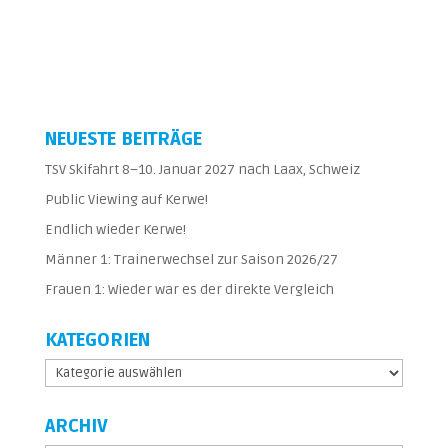
NEUESTE BEITRÄGE
TSV Skifahrt 8–10. Januar 2027 nach Laax, Schweiz
Public Viewing auf Kerwe!
Endlich wieder Kerwe!
Männer 1: Trainerwechsel zur Saison 2026/27
Frauen 1: Wieder war es der direkte Vergleich
KATEGORIEN
Kategorien
ARCHIV