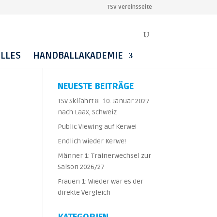
TSV Vereinsseite
LLES
HANDBALLAKADEMIE
NEUESTE BEITRÄGE
TSV Skifahrt 8–10. Januar 2027
nach Laax, Schweiz
Public Viewing auf Kerwe!
Endlich wieder Kerwe!
Männer 1: Trainerwechsel zur
Saison 2026/27
Frauen 1: Wieder war es der
direkte Vergleich