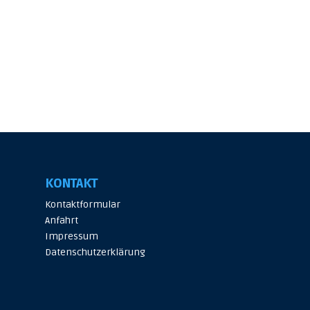
KONTAKT
Kontaktformular
Anfahrt
Impressum
Datenschutzerklärung