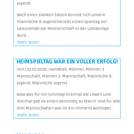
Jugend
Nach einer starken Saison konnte sich unsere
männliche B-Jugend bereits einen Spieltag vor
Saisonende die Meisterschaft in der Landesliga
Nord...
mehr lesen
HEIMSPIELTAG WAR EIN VOLLER ERFOLG!
von
|
12.03.2018
|
Handball
,
Männer
,
Männer 1.
Mannschaft
,
Männer 2. Mannschaft
,
Männliche B-
Jugend
,
Männliche Jugend
Wow was für ein Sonntag! Dreimal die Löwen und
dreimal gab es einen Heimsieg zu feiern. Und für alle
drei Mannschaften war es ein immens wichtiger...
mehr lesen