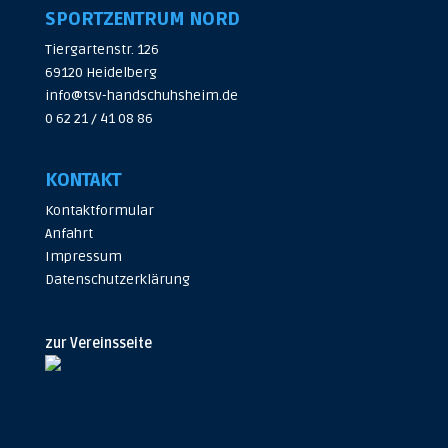
SPORTZENTRUM NORD
Tiergartenstr. 126
69120 Heidelberg
info@tsv-handschuhsheim.de
0 62 21 / 41 08 86
KONTAKT
Kontaktformular
Anfahrt
Impressum
Datenschutzerklärung
zur Vereinsseite