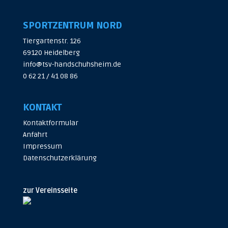
SPORTZENTRUM NORD
Tiergartenstr. 126
69120 Heidelberg
info@tsv-handschuhsheim.de
0 62 21 / 41 08 86
KONTAKT
Kontaktformular
Anfahrt
Impressum
Datenschutzerklärung
zur Vereinsseite