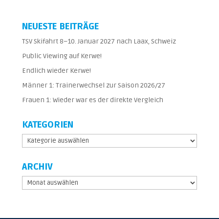
NEUESTE BEITRÄGE
TSV Skifahrt 8–10. Januar 2027 nach Laax, Schweiz
Public Viewing auf Kerwe!
Endlich wieder Kerwe!
Männer 1: Trainerwechsel zur Saison 2026/27
Frauen 1: Wieder war es der direkte Vergleich
KATEGORIEN
Kategorien
ARCHIV
Archiv