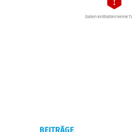
Daten enthalten keine Ta
BEITRÄGE