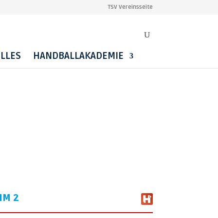
TSV Vereinsseite
LLES
HANDBALLAKADEMIE
IM 2