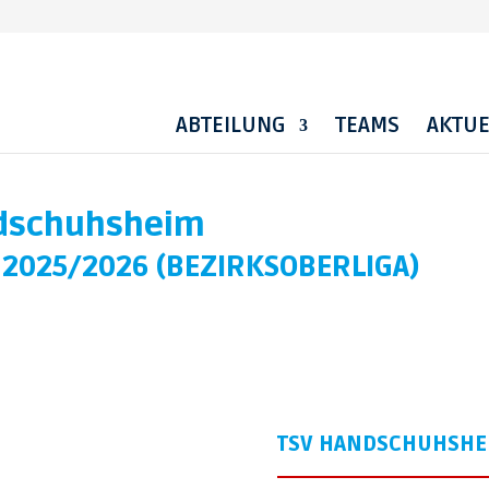
ABTEILUNG
TEAMS
AKTUE
ndschuhsheim
2025/2026 (BEZIRKSOBERLIGA)
TSV HANDSCHUHSHE