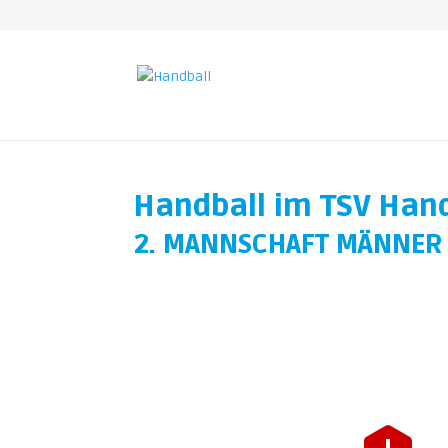
Handball im TSV Ha
2. MANNSCHAFT MÄNNER 