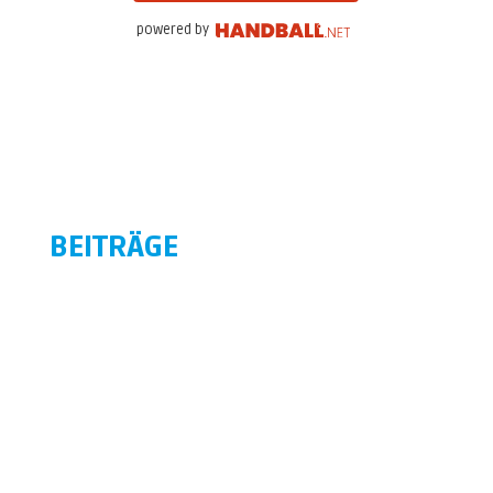
powered by
BEITRÄGE