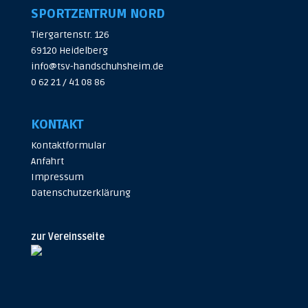
SPORTZENTRUM NORD
Tiergartenstr. 126
69120 Heidelberg
info@tsv-handschuhsheim.de
0 62 21 / 41 08 86
KONTAKT
Kontaktformular
Anfahrt
Impressum
Datenschutzerklärung
zur Vereinsseite