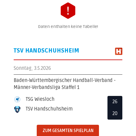
Daten enthalten keine Tabelle!
TSV HANDSCHUHSHEIM
Sonntag, 3.5.2026
Baden-Württembergischer Handball-Verband -
Männer-Verbandsliga Staffel 1
TSG Wiesloch
26
TSV Handschuhsheim
20
ZUM GESAMTEN SPIELPLAN