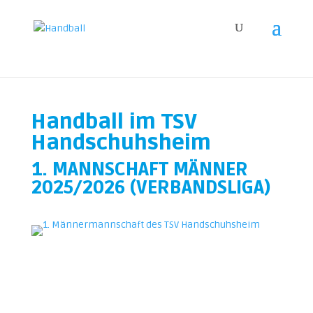
Handball im TSV
Handschuhsheim
1. MANNSCHAFT MÄNNER
2025/2026 (VERBANDSLIGA)