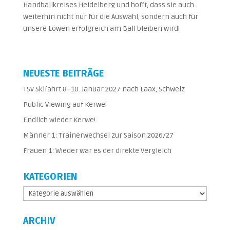
Handballkreises Heidelberg und hofft, dass sie auch
weiterhin nicht nur für die Auswahl, sondern auch für
unsere Löwen erfolgreich am Ball bleiben wird!
NEUESTE BEITRÄGE
TSV Skifahrt 8–10. Januar 2027 nach Laax, Schweiz
Public Viewing auf Kerwe!
Endlich wieder Kerwe!
Männer 1: Trainerwechsel zur Saison 2026/27
Frauen 1: Wieder war es der direkte Vergleich
KATEGORIEN
Kategorien
ARCHIV