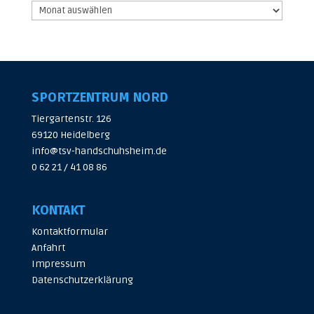
Archiv
SPORTZENTRUM NORD
Tiergartenstr. 126
69120 Heidelberg
info@tsv-handschuhsheim.de
0 62 21 / 41 08 86
KONTAKT
Kontaktformular
Anfahrt
Impressum
Datenschutzerklärung