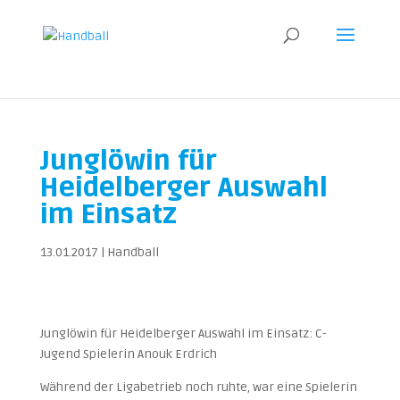
Junglöwin für
Heidelberger Auswahl
im Einsatz
13.01.2017
|
Handball
Junglöwin für Heidelberger Auswahl im Einsatz: C-
Jugend Spielerin Anouk Erdrich
Während der Ligabetrieb noch ruhte, war eine Spielerin