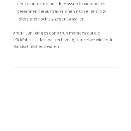
der Frauen: im Stade de Mosson in Montpellier
gewannen die Australierinnen nach einem 0:2-
Rückstand noch 3:2 gegen Brasilien
Am 14. Juni ging es dann früh morgens auf die
Rückfahrt, so dass wir rechtzeitig zur Kerwe wieder in
Handschuhsheim waren.