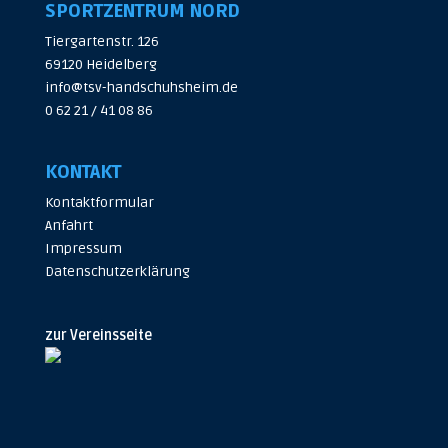
SPORTZENTRUM NORD
Tiergartenstr. 126
69120 Heidelberg
info@tsv-handschuhsheim.de
0 62 21 / 41 08 86
KONTAKT
Kontaktformular
Anfahrt
Impressum
Datenschutzerklärung
zur Vereinsseite