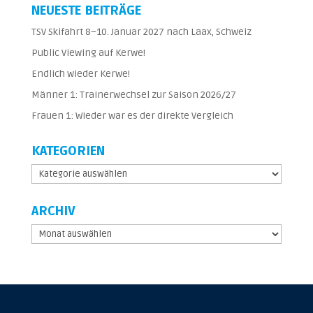
NEUESTE BEITRÄGE
TSV Skifahrt 8–10. Januar 2027 nach Laax, Schweiz
Public Viewing auf Kerwe!
Endlich wieder Kerwe!
Männer 1: Trainerwechsel zur Saison 2026/27
Frauen 1: Wieder war es der direkte Vergleich
KATEGORIEN
Kategorien
ARCHIV
Archiv