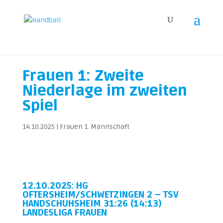
Frauen 1: Zweite
Niederlage im zweiten
Spiel
14.10.2025
|
Frauen 1. Mannschaft
12.10.2025: HG
OFTERSHEIM/SCHWETZINGEN 2 – TSV
HANDSCHUHSHEIM 31:26 (14:13)
LANDESLIGA FRAUEN