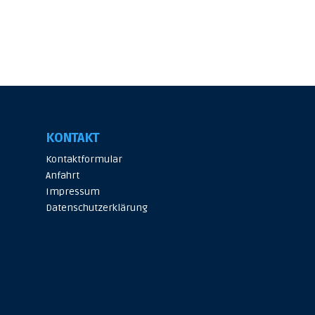
KONTAKT
Kontaktformular
Anfahrt
Impressum
Datenschutzerklärung