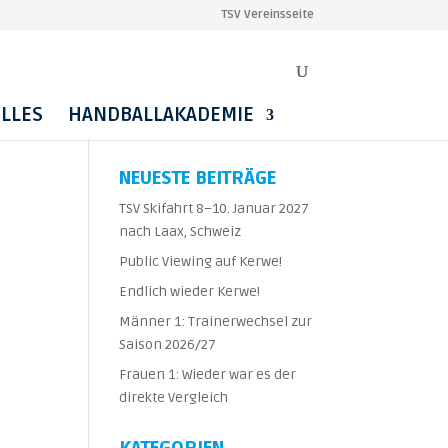
TSV Vereinsseite
LLES
HANDBALLAKADEMIE
NEUESTE BEITRÄGE
TSV Skifahrt 8–10. Januar 2027
nach Laax, Schweiz
Public Viewing auf Kerwe!
Endlich wieder Kerwe!
Männer 1: Trainerwechsel zur
Saison 2026/27
Frauen 1: Wieder war es der
direkte Vergleich